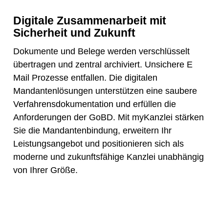
Digitale Zusammenarbeit mit
Sicherheit und Zukunft
Dokumente und Belege werden verschlüsselt
übertragen und zentral archiviert. Unsichere E
Mail Prozesse entfallen. Die digitalen
Mandantenlösungen unterstützen eine saubere
Verfahrensdokumentation und erfüllen die
Anforderungen der GoBD. Mit myKanzlei stärken
Sie die Mandantenbindung, erweitern Ihr
Leistungsangebot und positionieren sich als
moderne und zukunftsfähige Kanzlei unabhängig
von Ihrer Größe.