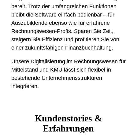
bereit. Trotz der umfangreichen Funktionen
bleibt die Software einfach bedienbar – für
Auszubildende ebenso wie für erfahrene
Rechnungswesen-Profis. Sparen Sie Zeit,
steigern Sie Effizienz und profitieren Sie von
einer zukunftsfähigen Finanzbuchhaltung.
Unsere Digitalisierung im Rechnungswesen für
Mittelstand und KMU lässt sich flexibel in
bestehende Unternehmensstrukturen
integrieren.
Kundenstories &
Erfahrungen