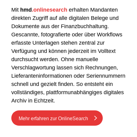
Mit
hmd
.onlinesearch
erhalten Mandanten
direkten Zugriff auf alle digitalen Belege und
Dokumente aus der Finanzbuchhaltung.
Gescannte, fotografierte oder über Workflows
erfasste Unterlagen stehen zentral zur
Verfügung und können jederzeit im Volltext
durchsucht werden. Ohne manuelle
Verschlagwortung lassen sich Rechnungen,
Lieferanteninformationen oder Seriennummern
schnell und gezielt finden. So entsteht ein
vollständiges, plattformunabhängiges digitales
Archiv in Echtzeit.
Mehr erfahren zur OnlineSearch