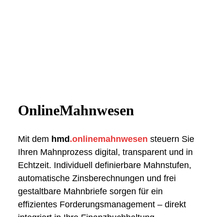
OnlineMahnwesen
Mit dem
hmd
.onlinemahnwesen
steuern Sie
Ihren Mahnprozess digital, transparent und in
Echtzeit. Individuell definierbare Mahnstufen,
automatische Zinsberechnungen und frei
gestaltbare Mahnbriefe sorgen für ein
effizientes Forderungsmanagement – direkt