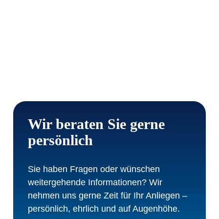
Wir beraten Sie gerne
persönlich
Sie haben Fragen oder wünschen
weitergehende Informationen?
Wir
nehmen uns gerne Zeit für Ihr Anliegen –
persönlich, ehrlich und auf Augenhöhe.