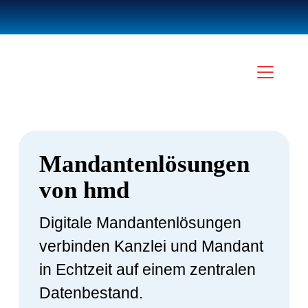
Mandantenlösungen
von hmd
Digitale Mandantenlösungen
verbinden Kanzlei und Mandant
in Echtzeit auf einem zentralen
Datenbestand.