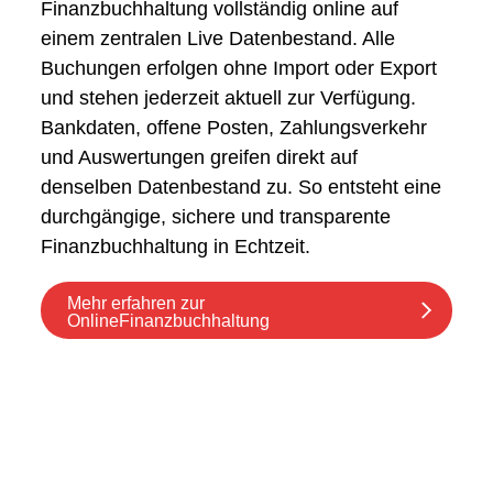
Finanzbuchhaltung vollständig online auf
einem zentralen Live Datenbestand. Alle
Buchungen erfolgen ohne Import oder Export
und stehen jederzeit aktuell zur Verfügung.
Bankdaten, offene Posten, Zahlungsverkehr
und Auswertungen greifen direkt auf
denselben Datenbestand zu. So entsteht eine
durchgängige, sichere und transparente
Finanzbuchhaltung in Echtzeit.
Mehr erfahren zur
OnlineFinanzbuchhaltung