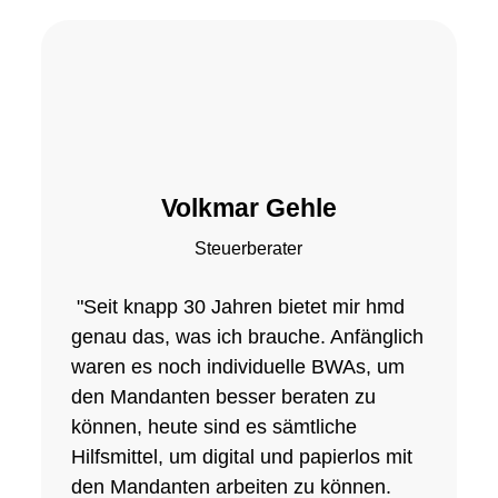
Volkmar Gehle
Steuerberater
"Seit knapp 30 Jahren bietet mir hmd
genau das, was ich brauche. Anfänglich
waren es noch individuelle BWAs, um
den Mandanten besser beraten zu
können, heute sind es sämtliche
Hilfsmittel, um digital und papierlos mit
den Mandanten arbeiten zu können.