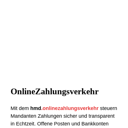
OnlineZahlungsverkehr
Mit dem
hmd
.onlinezahlungsverkehr
steuern
Mandanten Zahlungen sicher und transparent
in Echtzeit. Offene Posten und Bankkonten