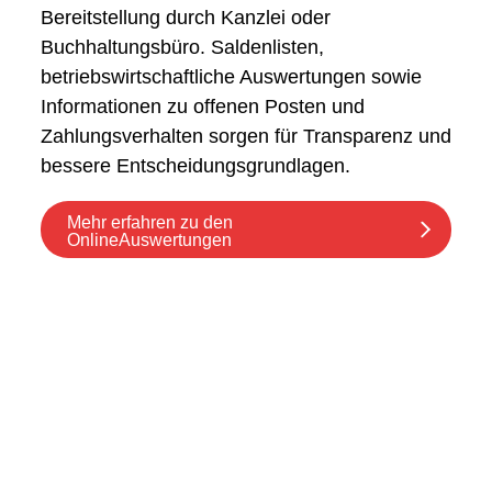
Bereitstellung durch Kanzlei oder
Buchhaltungsbüro. Saldenlisten,
betriebswirtschaftliche Auswertungen sowie
Informationen zu offenen Posten und
Zahlungsverhalten sorgen für Transparenz und
bessere Entscheidungsgrundlagen.
Mehr erfahren zu den
OnlineAuswertungen