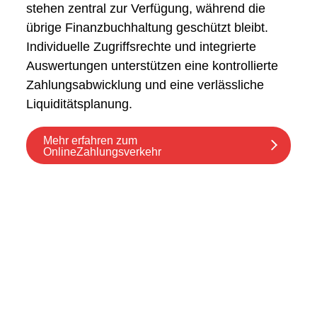
stehen zentral zur Verfügung, während die
übrige Finanzbuchhaltung geschützt bleibt.
Individuelle Zugriffsrechte und integrierte
Auswertungen unterstützen eine kontrollierte
Zahlungsabwicklung und eine verlässliche
Liquiditätsplanung.
Mehr erfahren zum
OnlineZahlungsverkehr