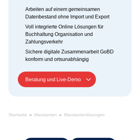
Arbeiten auf einem gemeinsamen
Datenbestand ohne Import und Export
Voll integrierte Online Lösungen für
Buchhaltung Organisation und
Zahlungsverkehr
Sichere digitale Zusammenarbeit GoBD
konform und ortsunabhängig
Beratung und Live-Demo
»
»
Mandantenlösungen
Startseite
Mandanten