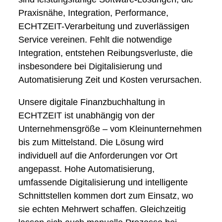
Praxisnähe, Integration, Performance,
ECHTZEIT-Verarbeitung und zuverlässigen
Service vereinen. Fehlt die notwendige
Integration, entstehen Reibungsverluste, die
insbesondere bei Digitalisierung und
Automatisierung Zeit und Kosten verursachen.
Unsere digitale Finanzbuchhaltung in
ECHTZEIT ist unabhängig von der
Unternehmensgröße – vom Kleinunternehmen
bis zum Mittelstand. Die Lösung wird
individuell auf die Anforderungen vor Ort
angepasst. Hohe Automatisierung,
umfassende Digitalisierung und intelligente
Schnittstellen kommen dort zum Einsatz, wo
sie echten Mehrwert schaffen. Gleichzeitig