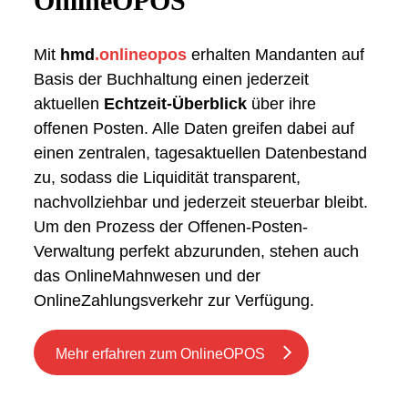
OnlineOPOS
Mit
hmd
.onlineopos
erhalten Mandanten auf
Basis der Buchhaltung einen jederzeit
aktuellen
Echtzeit-Überblick
über ihre
offenen Posten. Alle Daten greifen dabei auf
einen zentralen, tagesaktuellen Datenbestand
zu, sodass die Liquidität transparent,
nachvollziehbar und jederzeit steuerbar bleibt.
Um den Prozess der Offenen-Posten-
Verwaltung perfekt abzurunden, stehen auch
das OnlineMahnwesen und der
OnlineZahlungsverkehr zur Verfügung.
Mehr erfahren zum OnlineOPOS