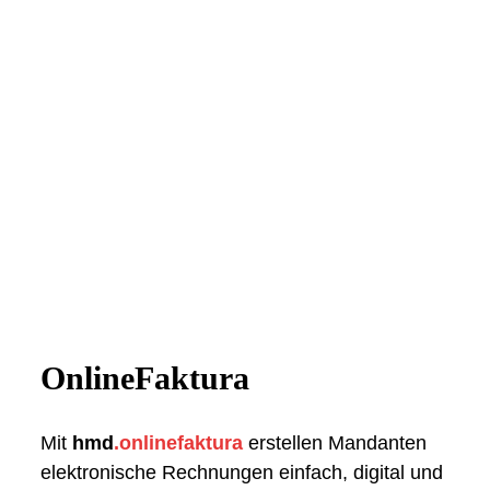
OnlineFaktura
Mit
hmd
.onlinefaktura
erstellen Mandanten
elektronische Rechnungen einfach, digital und