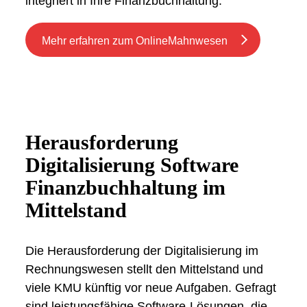
integriert in Ihre Finanzbuchhaltung.
Mehr erfahren zum OnlineMahnwesen
Herausforderung
Digitalisierung Software
Finanzbuchhaltung im
Mittelstand
Die Herausforderung der Digitalisierung im
Rechnungswesen stellt den Mittelstand und
viele KMU künftig vor neue Aufgaben. Gefragt
sind leistungsfähige Software-Lösungen, die