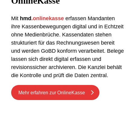
OnlineKasse
Mit
hmd
.onlinekasse
erfassen Mandanten
ihre Kassenbewegungen digital und in Echtzeit
ohne Medienbrüche. Kassendaten stehen
strukturiert für das Rechnungswesen bereit
und werden GoBD konform verarbeitet. Belege
lassen sich direkt digital erfassen und
revisionssicher archivieren. Die Kanzlei behält
die Kontrolle und prüft die Daten zentral.
Mehr erfahren zur OnlineKasse