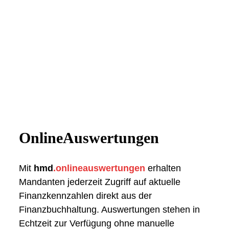
OnlineAuswertungen
Mit
hmd
.onlineauswertungen
erhalten
Mandanten jederzeit Zugriff auf aktuelle
Finanzkennzahlen direkt aus der
Finanzbuchhaltung. Auswertungen stehen in
Echtzeit zur Verfügung ohne manuelle