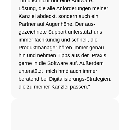
"hmd ist nicht nur eine Software-
Lösung, die alle Anforderungen meiner
Kanzlei abdeckt, sondern auch ein
Partner auf Augenhöhe. Der aus-
gezeichnete Support unterstützt uns
immer fachkundig und schnell, die
Produktmanager hören immer genau
hin und nehmen Tipps aus der Praxis
gerne in die Software auf. Außerdem
unterstützt mich hmd auch immer
beratend bei Digitalisierungs-Strategien,
die zu meiner Kanzlei passen."