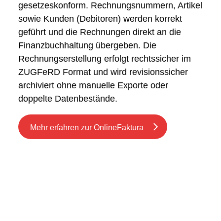
gesetzeskonform. Rechnungsnummern, Artikel
sowie Kunden (Debitoren) werden korrekt
geführt und die Rechnungen direkt an die
Finanzbuchhaltung übergeben. Die
Rechnungserstellung erfolgt rechtssicher im
ZUGFeRD Format und wird revisionssicher
archiviert ohne manuelle Exporte oder
doppelte Datenbestände.
Mehr erfahren zur OnlineFaktura