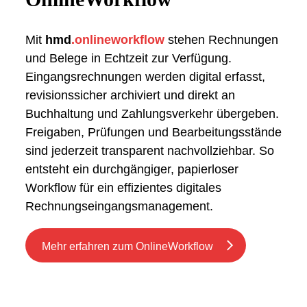
Mit
hmd
.onlineworkflow
stehen Rechnungen
und Belege in Echtzeit zur Verfügung.
Eingangsrechnungen werden digital erfasst,
revisionssicher archiviert und direkt an
Buchhaltung und Zahlungsverkehr übergeben.
Freigaben, Prüfungen und Bearbeitungsstände
sind jederzeit transparent nachvollziehbar. So
entsteht ein durchgängiger, papierloser
Workflow für ein effizientes digitales
Rechnungseingangsmanagement.
Mehr erfahren zum OnlineWorkflow