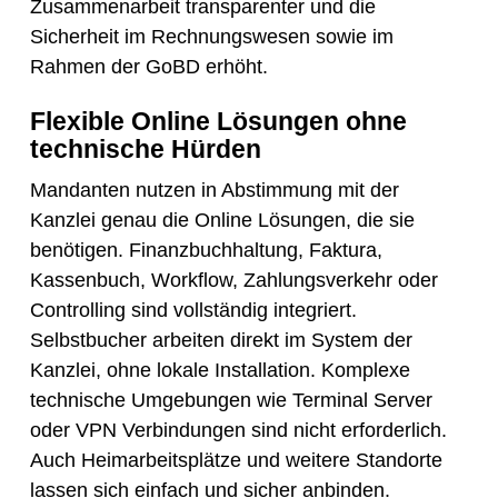
Zusammenarbeit transparenter und die
Sicherheit im Rechnungswesen sowie im
Rahmen der GoBD erhöht.
Flexible Online Lösungen ohne
technische Hürden
Mandanten nutzen in Abstimmung mit der
Kanzlei genau die Online Lösungen, die sie
benötigen. Finanzbuchhaltung, Faktura,
Kassenbuch, Workflow, Zahlungsverkehr oder
Controlling sind vollständig integriert.
Selbstbucher arbeiten direkt im System der
Kanzlei, ohne lokale Installation. Komplexe
technische Umgebungen wie Terminal Server
oder VPN Verbindungen sind nicht erforderlich.
Auch Heimarbeitsplätze und weitere Standorte
lassen sich einfach und sicher anbinden.