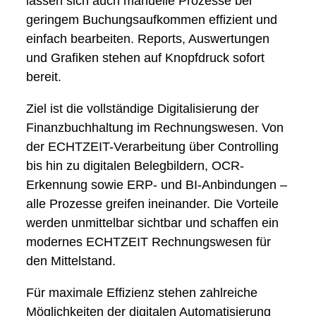
lassen sich auch manuelle Prozesse bei
geringem Buchungsaufkommen effizient und
einfach bearbeiten. Reports, Auswertungen
und Grafiken stehen auf Knopfdruck sofort
bereit.
Ziel ist die vollständige Digitalisierung der
Finanzbuchhaltung im Rechnungswesen. Von
der ECHTZEIT-Verarbeitung über Controlling
bis hin zu digitalen Belegbildern, OCR-
Erkennung sowie ERP- und BI-Anbindungen –
alle Prozesse greifen ineinander. Die Vorteile
werden unmittelbar sichtbar und schaffen ein
modernes ECHTZEIT Rechnungswesen für
den Mittelstand.
Für maximale Effizienz stehen zahlreiche
Möglichkeiten der digitalen Automatisierung