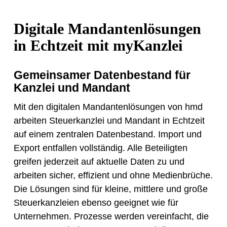
Digitale Mandantenlösungen
in Echtzeit mit myKanzlei
Gemeinsamer Datenbestand für
Kanzlei und Mandant
Mit den digitalen Mandantenlösungen von hmd
arbeiten Steuerkanzlei und Mandant in Echtzeit
auf einem zentralen Datenbestand. Import und
Export entfallen vollständig. Alle Beteiligten
greifen jederzeit auf aktuelle Daten zu und
arbeiten sicher, effizient und ohne Medienbrüche.
Die Lösungen sind für kleine, mittlere und große
Steuerkanzleien ebenso geeignet wie für
Unternehmen. Prozesse werden vereinfacht, die