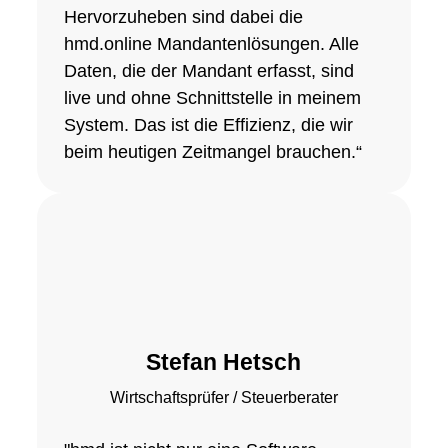
Hervorzuheben sind dabei die
hmd.online Mandantenlösungen. Alle
Daten, die der Mandant erfasst, sind
live und ohne Schnittstelle in meinem
System. Das ist die Effizienz, die wir
beim heutigen Zeitmangel brauchen.“
Stefan Hetsch
Wirtschaftsprüfer / Steuerberater