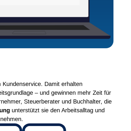
 Kundenservice. Damit erhalten
itsgrundlage – und gewinnen mehr Zeit für
rnehmer, Steuerberater und Buchhalter, die
tung
unterstützt sie den Arbeitsalltag und
ernehmen.