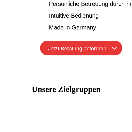
Persönliche Betreuung durch 
Intuitive Bedienung
Made in Germany
Jetzt Beratung anfordern
Unsere Zielgruppen