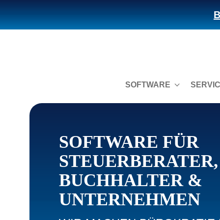
B
SOFTWARE
SERVI
SOFTWARE FÜR
STEUERBERATER,
BUCHHALTER &
UNTERNEHMEN