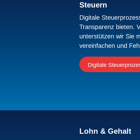
Steuern
Digitale Steuerprozes
Transparenz bieten. V
unterstützen wir Sie 
vereinfachen und Fehl
Digitale Steuerprozes
Lohn & Gehalt