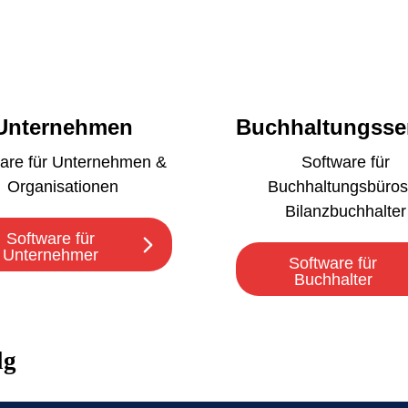
Unternehmen
Buchhaltungsse
are für Unternehmen &
Software für
Organisationen
Buchhaltungsbüros
Bilanzbuchhalter
Software für
Unternehmer
Software für
Buchhalter
lg