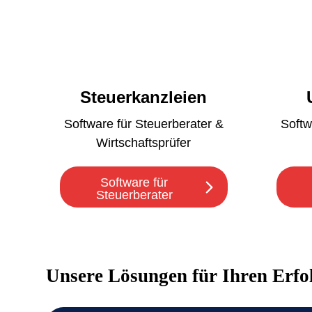
Steuerkanzleien
Software für Steuerberater &
Softw
Wirtschaftsprüfer
Software für
Steuerberater
Unsere Lösungen für Ihren Erfo