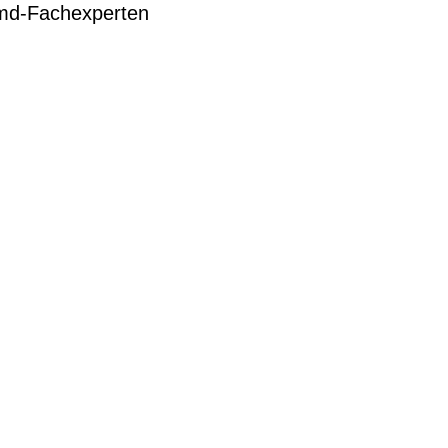
hmd-Fachexperten